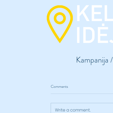
Kampanija /
Comments
Write a comment...